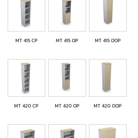
MT 415 CP
MT 415 OP
MT 415 OOP
MT 420 CP
MT 420 OP
MT 420 OOP